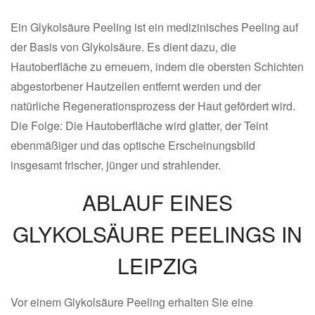
Ein Glykolsäure Peeling ist ein medizinisches Peeling auf
der Basis von Glykolsäure. Es dient dazu, die
Hautoberfläche zu erneuern, indem die obersten Schichten
abgestorbener Hautzellen entfernt werden und der
natürliche Regenerationsprozess der Haut gefördert wird.
Die Folge: Die Hautoberfläche wird glatter, der Teint
ebenmäßiger und das optische Erscheinungsbild
insgesamt frischer, jünger und strahlender.
ABLAUF EINES
GLYKOLSÄURE PEELINGS IN
LEIPZIG
Vor einem Glykolsäure Peeling erhalten Sie eine