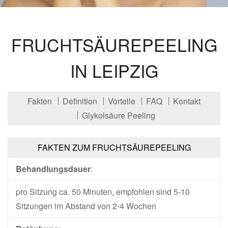
FRUCHTSÄUREPEELING
IN LEIPZIG
Fakten
Definition
Vorteile
FAQ
Kontakt
Glykolsäure Peeling
FAKTEN ZUM FRUCHTSÄUREPEELING
Behandlungsdauer
:
pro Sitzung ca. 50 Minuten, empfohlen sind 5-10
Sitzungen im Abstand von 2-4 Wochen