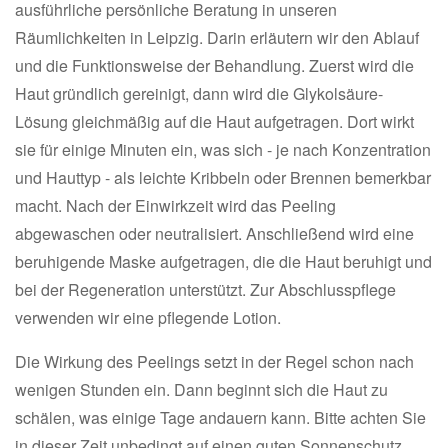
ausführliche persönliche Beratung in unseren
Räumlichkeiten in Leipzig. Darin erläutern wir den Ablauf
und die Funktionsweise der Behandlung. Zuerst wird die
Haut gründlich gereinigt, dann wird die Glykolsäure-
Lösung gleichmäßig auf die Haut aufgetragen. Dort wirkt
sie für einige Minuten ein, was sich - je nach Konzentration
und Hauttyp - als leichte Kribbeln oder Brennen bemerkbar
macht. Nach der Einwirkzeit wird das Peeling
abgewaschen oder neutralisiert. Anschließend wird eine
beruhigende Maske aufgetragen, die die Haut beruhigt und
bei der Regeneration unterstützt. Zur Abschlusspflege
verwenden wir eine pflegende Lotion.
Die Wirkung des Peelings setzt in der Regel schon nach
wenigen Stunden ein. Dann beginnt sich die Haut zu
schälen, was einige Tage andauern kann. Bitte achten Sie
in dieser Zeit unbedingt auf einen guten Sonnenschutz.