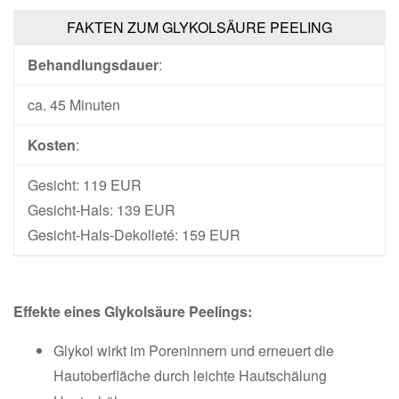
FAKTEN ZUM GLYKOLSÄURE PEELING
Behandlungsdauer
:
ca. 45 Minuten
Kosten
:
Gesicht: 119 EUR
Gesicht-Hals: 139 EUR
Gesicht-Hals-Dekolleté: 159 EUR
Effekte eines Glykolsäure Peelings:
Glykol wirkt im Poreninnern und erneuert die
Hautoberfläche durch leichte Hautschälung