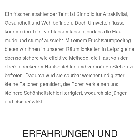
Ein frischer, strahlender Teint ist Sinnbild für Attraktivität,
Gesundheit und Wohlbefinden. Doch Umwelteinflüsse
können den Teint verblassen lassen, sodass die Haut
müde und stumpf aussieht. Mit einem Fruchtsäurepeeling
bieten wir Ihnen in unseren Räumlichkeiten in Leipzig eine
ebenso sichere wie effektive Methode, die Haut von den
oberen trockenen Hautschichten und verhornten Stellen zu
befreien. Dadurch wird sie spürbar weicher und glatter,
kleine Fältchen gemildert, die Poren verkleinert und
kleinere Schönheitsfehler korrigiert, wodurch sie jünger
und frischer wirkt.
ERFAHRUNGEN UND