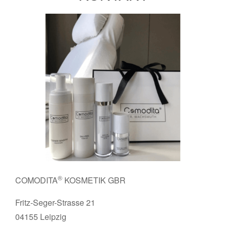
®
COMODITA
KOSMETIK GBR
Fritz-Seger-Strasse 21
04155 Leipzig