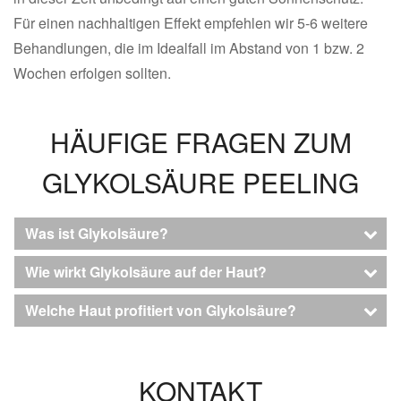
Für einen nachhaltigen Effekt empfehlen wir 5-6 weitere
Behandlungen, die im Idealfall im Abstand von 1 bzw. 2
Wochen erfolgen sollten.
HÄUFIGE FRAGEN ZUM
GLYKOLSÄURE PEELING
Was ist Glykolsäure?
Wie wirkt Glykolsäure auf der Haut?
Welche Haut profitiert von Glykolsäure?
KONTAKT