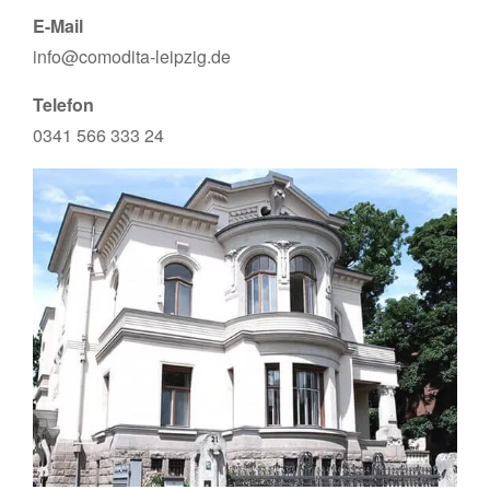
E-Mail
info@comodita-leipzig.de
Telefon
0341 566 333 24