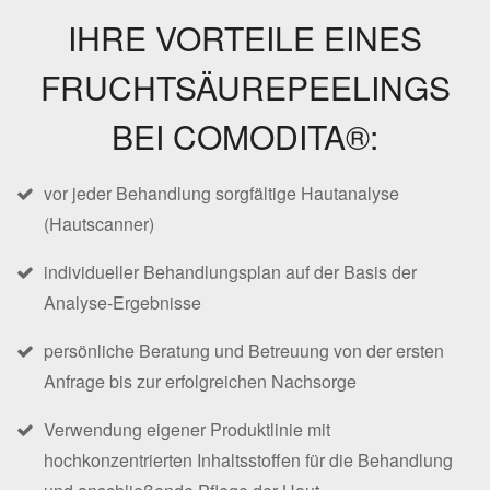
IHRE VORTEILE EINES
FRUCHTSÄUREPEELINGS
BEI COMODITA®:
vor jeder Behandlung sorgfältige Hautanalyse
(Hautscanner)
individueller Behandlungsplan auf der Basis der
Analyse-Ergebnisse
persönliche Beratung und Betreuung von der ersten
Anfrage bis zur erfolgreichen Nachsorge
Verwendung eigener Produktlinie mit
hochkonzentrierten Inhaltsstoffen für die Behandlung