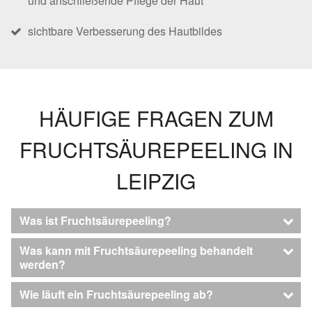
und anschließende Pflege der Haut
sichtbare Verbesserung des Hautbildes
HÄUFIGE FRAGEN ZUM
FRUCHTSÄUREPEELING IN
LEIPZIG
Was ist Fruchtsäurepeeling?
Was kann mit Fruchtsäurepeeling behandelt
werden?
Wie läuft ein Fruchtsäurepeeling ab?