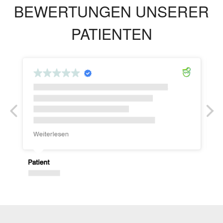
BEWERTUNGEN UNSERER
PATIENTEN