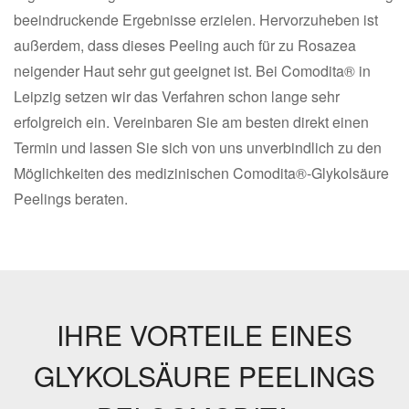
beeindruckende Ergebnisse erzielen. Hervorzuheben ist
außerdem, dass dieses Peeling auch für zu Rosazea
neigender Haut sehr gut geeignet ist. Bei Comodita® in
Leipzig setzen wir das Verfahren schon lange sehr
erfolgreich ein. Vereinbaren Sie am besten direkt einen
Termin und lassen Sie sich von uns unverbindlich zu den
Möglichkeiten des medizinischen Comodita®-Glykolsäure
Peelings beraten.
IHRE VORTEILE EINES
GLYKOLSÄURE PEELINGS