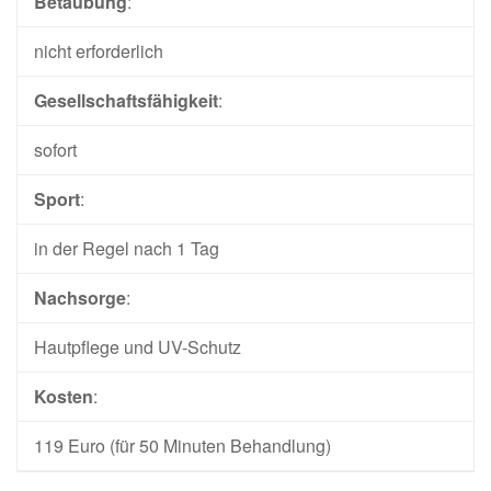
Betäubung
:
nicht erforderlich
Gesellschaftsfähigkeit
:
sofort
Sport
:
in der Regel nach 1 Tag
Nachsorge
:
Hautpflege und UV-Schutz
Kosten
:
119 Euro (für 50 Minuten Behandlung)