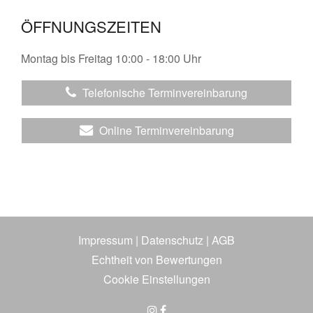
ÖFFNUNGSZEITEN
Montag bis Freitag 10:00 - 18:00 Uhr
Telefonische Terminvereinbarung
Online Terminvereinbarung
Impressum
|
Datenschutz
|
AGB
Echtheit von Bewertungen
Cookie Einstellungen