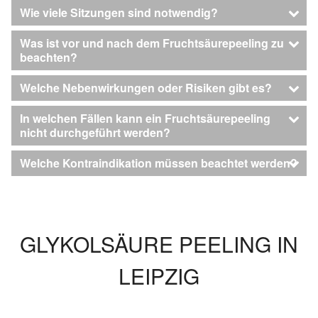
Wie viele Sitzungen sind notwendig?
Was ist vor und nach dem Fruchtsäurepeeling zu
beachten?
Welche Nebenwirkungen oder Risiken gibt es?
In welchen Fällen kann ein Fruchtsäurepeeling
nicht durchgeführt werden?
Welche Kontraindikation müssen beachtet werden?
GLYKOLSÄURE PEELING IN
LEIPZIG