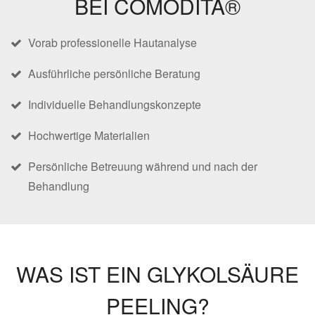
BEI COMODITA®
Vorab professionelle Hautanalyse
Ausführliche persönliche Beratung
Individuelle Behandlungskonzepte
Hochwertige Materialien
Persönliche Betreuung während und nach der
Behandlung
WAS IST EIN GLYKOLSÄURE
PEELING?