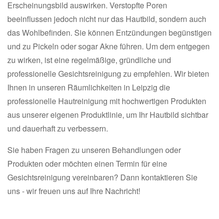
Erscheinungsbild auswirken. Verstopfte Poren
beeinflussen jedoch nicht nur das Hautbild, sondern auch
das Wohlbefinden. Sie können Entzündungen begünstigen
und zu Pickeln oder sogar Akne führen. Um dem entgegen
zu wirken, ist eine regelmäßige, gründliche und
professionelle Gesichtsreinigung zu empfehlen. Wir bieten
Ihnen in unseren Räumlichkeiten in Leipzig die
professionelle Hautreinigung mit hochwertigen Produkten
aus unserer eigenen Produktlinie, um Ihr Hautbild sichtbar
und dauerhaft zu verbessern.
Sie haben Fragen zu unseren Behandlungen oder
Produkten oder möchten einen Termin für eine
Gesichtsreinigung vereinbaren? Dann kontaktieren Sie
uns - wir freuen uns auf Ihre Nachricht!