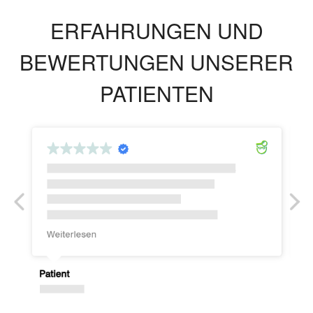
ERFAHRUNGEN UND
BEWERTUNGEN UNSERER
PATIENTEN