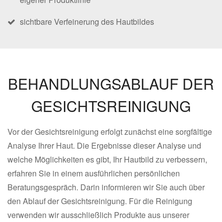
sichtbare Verfeinerung des Hautbildes
BEHANDLUNGSABLAUF DER
GESICHTSREINIGUNG
Vor der Gesichtsreinigung erfolgt zunächst eine sorgfältige
Analyse Ihrer Haut. Die Ergebnisse dieser Analyse und
welche Möglichkeiten es gibt, Ihr Hautbild zu verbessern,
erfahren Sie in einem ausführlichen persönlichen
Beratungsgespräch. Darin informieren wir Sie auch über
den Ablauf der Gesichtsreinigung. Für die Reinigung
verwenden wir ausschließlich Produkte aus unserer