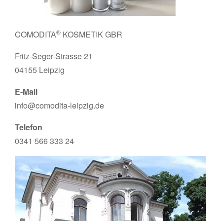
®
COMODITA
KOSMETIK GBR
Fritz-Seger-Strasse 21
04155 Leipzig
E-Mail
info@comodita-leipzig.de
Telefon
0341 566 333 24