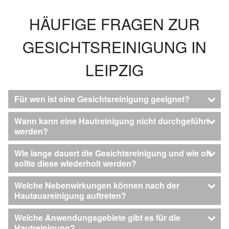
HÄUFIGE FRAGEN ZUR
GESICHTSREINIGUNG IN
LEIPZIG
Für wen ist eine Gesichtsreinigung geeignet?
Wann kann eine Hautreinigung nicht durchgeführt
werden?
Wie lange dauert die Gesichtsreinigung und wie oft
sollte diese wiederholt werden?
Welche Nebenwirkungen können nach der
Hautausreinigung auftreten?
Welche Anwendungsgebiete gibt es für die
Hautreinigung?