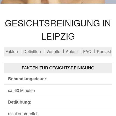
GESICHTSREINIGUNG IN
LEIPZIG
Fakten
Definition
Vorteile
Ablauf
FAQ
Kontakt
FAKTEN ZUR GESICHTSREINIGUNG
Behandlungsdauer
:
ca. 60 Minuten
Betäubung
:
nicht erforderlich