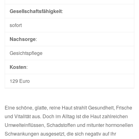
Gesellschaftsfähigkeit
:
sofort
Nachsorge
:
Gesichtspflege
Kosten
:
129 Euro
Eine schöne, glatte, reine Haut strahlt Gesundheit, Frische
und Vitalität aus. Doch im Alltag ist die Haut zahlreichen
Umwelteinflüssen, Schadstoffen und mitunter hormonellen
Schwankungen ausgesetzt, die sich negativ auf ihr