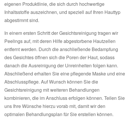
eigenen Produktlinie, die sich durch hochwertige
Inhaltsstoffe auszeichnen, und speziell auf Ihren Hauttyp
abgestimmt sind.
In einem ersten Schritt der Gesichtsreinigung tragen wir
Peelings auf, mit deren Hilfe abgestorbene Hautzellen
entfernt werden. Durch die anschließende Bedampfung
des Gesichtes öffnen sich die Poren der Haut, sodass
danach die Ausreinigung der Unreinheiten folgen kann.
Abschließend erhalten Sie eine pflegende Maske und eine
Abschlusspflege. Auf Wunsch können Sie die
Gesichtsreinigung mit weiteren Behandlungen
kombinieren, die im Anschluss erfolgen können. Teilen Sie
uns Ihre Wünsche hierzu vorab mit, damit wir den
optimalen Behandlungsplan für Sie erstellen können.