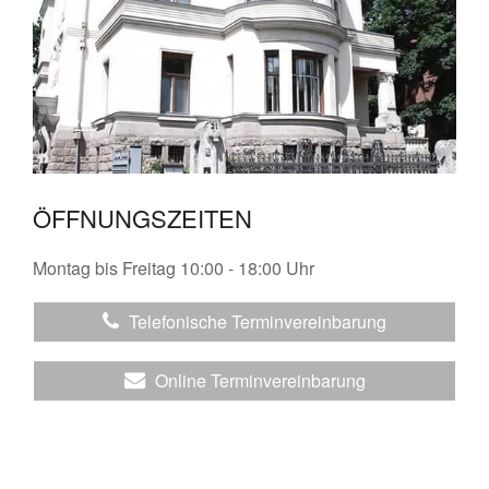
ÖFFNUNGSZEITEN
Montag bis Freitag 10:00 - 18:00 Uhr
Telefonische Terminvereinbarung
Online Terminvereinbarung