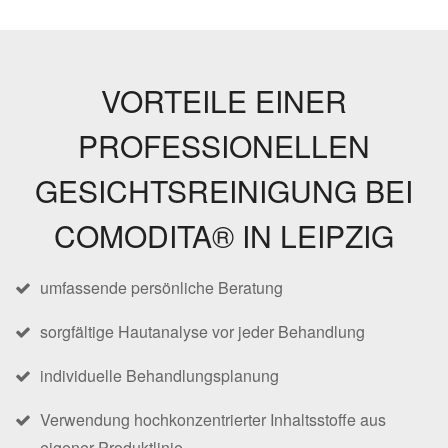
VORTEILE EINER
PROFESSIONELLEN
GESICHTSREINIGUNG BEI
COMODITA® IN LEIPZIG
umfassende persönliche Beratung
sorgfältige Hautanalyse vor jeder Behandlung
individuelle Behandlungsplanung
Verwendung hochkonzentrierter Inhaltsstoffe aus
eigener Produktlinie