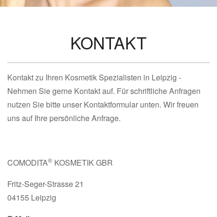
KONTAKT
Kontakt zu Ihren Kosmetik Spezialisten in Leipzig -
Nehmen Sie gerne Kontakt auf. Für schriftliche Anfragen
nutzen Sie bitte unser Kontaktformular unten. Wir freuen
uns auf Ihre persönliche Anfrage.
®
COMODITA
KOSMETIK GBR
Fritz-Seger-Strasse 21
04155 Leipzig