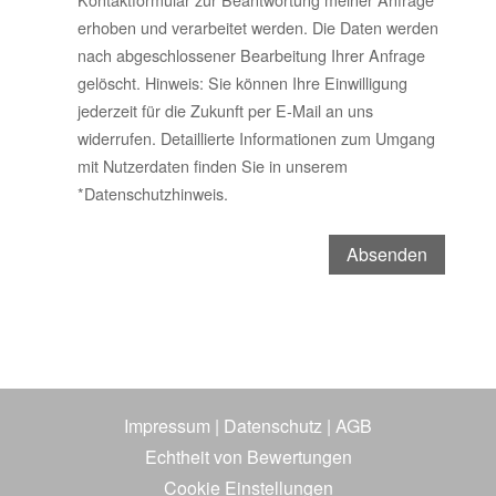
erhoben und verarbeitet werden. Die Daten werden
nach abgeschlossener Bearbeitung Ihrer Anfrage
gelöscht. Hinweis: Sie können Ihre Einwilligung
jederzeit für die Zukunft per E-Mail an uns
widerrufen. Detaillierte Informationen zum Umgang
mit Nutzerdaten finden Sie in unserem
*
Datenschutzhinweis
.
Impressum
|
Datenschutz
|
AGB
Echtheit von Bewertungen
Cookie Einstellungen