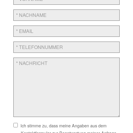
Ich stimme zu, dass meine Angaben aus dem
Kontaktformular zur Beantwortung meiner Anfrage