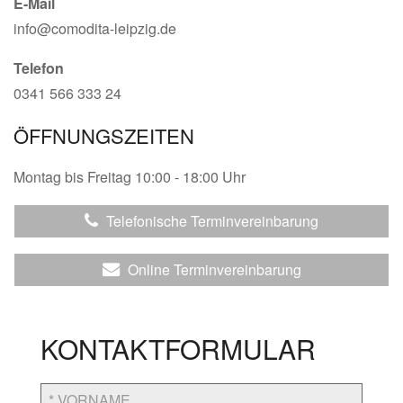
E-Mail
info@comodita-leipzig.de
Telefon
0341 566 333 24
ÖFFNUNGSZEITEN
Montag bis Freitag 10:00 - 18:00 Uhr
Telefonische Terminvereinbarung
Online Terminvereinbarung
KONTAKTFORMULAR